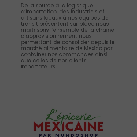
De la source à la logistique
d’importation, des industriels et
artisans locaux à nos équipes de
transit présentent sur place nous
maîtrisons l’ensemble de la chaîne
d’approvisionnement nous
permettant de consolider depuis le
marché alimentaire de Mexico par
container nos commandes ainsi
que celles de nos clients
importateurs.