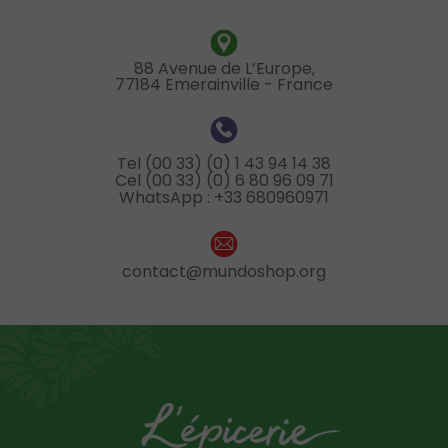
88 Avenue de L’Europe,
77184 Emerainville - France
Tel (00 33) (0) 1 43 94 14 38
Cel (00 33) (0) 6 80 96 09 71
WhatsApp : +33 680960971
contact@mundoshop.org