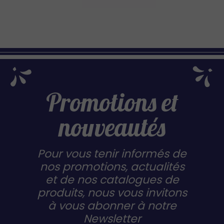
Promotions et
nouveautés
Pour vous tenir informés de
nos promotions, actualités
et de nos catalogues de
produits, nous vous invitons
à vous abonner à notre
Newsletter