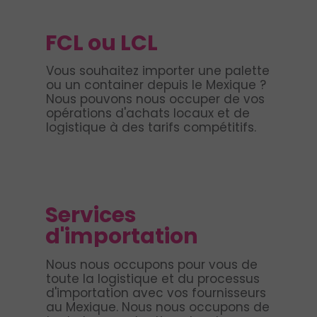
FCL ou LCL
Vous souhaitez importer une palette
ou un container depuis le Mexique ?
Nous pouvons nous occuper de vos
opérations d'achats locaux et de
logistique à des tarifs compétitifs.
Services
d'importation
Nous nous occupons pour vous de
toute la logistique et du processus
d'importation avec vos fournisseurs
au Mexique. Nous nous occupons de