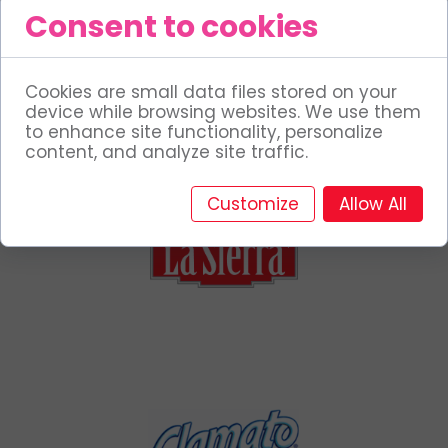
Consent to cookies
Cookies are small data files stored on your
device while browsing websites. We use them
to enhance site functionality, personalize
content, and analyze site traffic.
Customize
Allow All