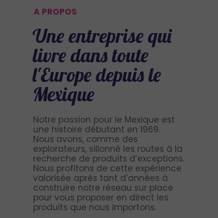
A PROPOS
Une entreprise qui
livre
dans toute
l'Europe depuis le
Mexique
Notre passion pour le Mexique est
une histoire débutant en 1969.
Nous avons, comme des
explorateurs, sillonné les routes à la
recherche de produits d’exceptions.
Nous profitons de cette expérience
valorisée après tant d’années à
construire notre réseau sur place
pour vous proposer en direct les
produits que nous importons.