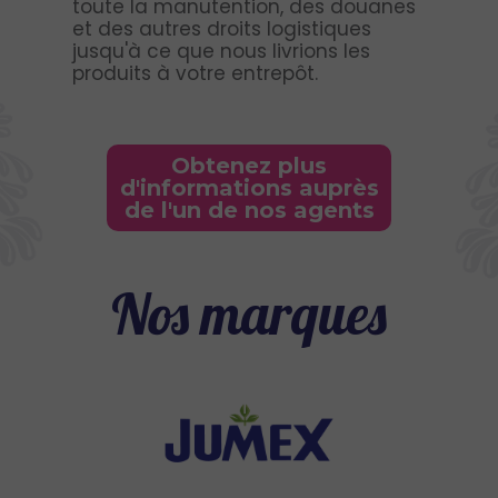
toute la manutention, des douanes
et des autres droits logistiques
jusqu'à ce que nous livrions les
produits à votre entrepôt.
Obtenez plus
d'informations auprès
de l'un de nos agents
Nos marques