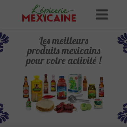
Les meilleurs
produits mexicains
pour votre activité
!