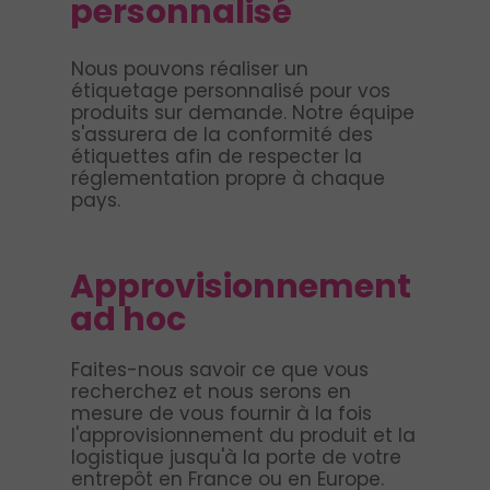
personnalisé
Nous pouvons réaliser un
étiquetage personnalisé pour vos
produits sur demande. Notre équipe
s'assurera de la conformité des
étiquettes afin de respecter la
réglementation propre à chaque
pays.
Approvisionnement
ad hoc
Faites-nous savoir ce que vous
recherchez et nous serons en
mesure de vous fournir à la fois
l'approvisionnement du produit et la
logistique jusqu'à la porte de votre
entrepôt en France ou en Europe.