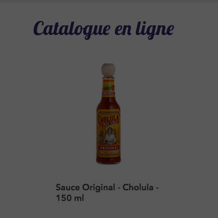
Catalogue en ligne