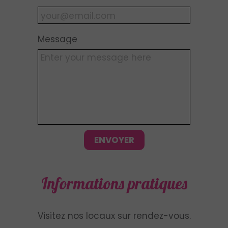
Message
ENVOYER
Informations pratiques
Visitez nos locaux sur rendez-vous.