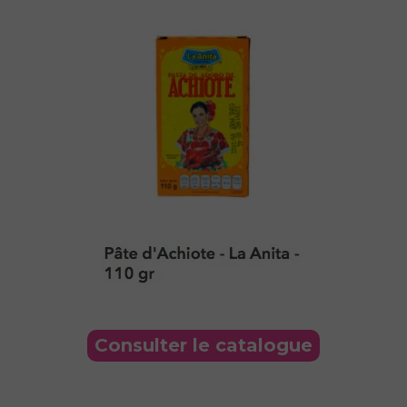
Consulter le catalogue